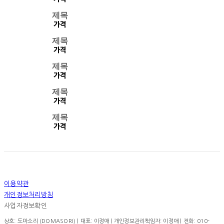
제목
가격
제목
가격
제목
가격
제목
가격
제목
가격
이용약관
개인정보처리방침
사업자정보확인
상호: 도마소리 (DOMASORI) | 대표: 이정애 | 개인정보관리책임자: 이정애 | 전화: 010-