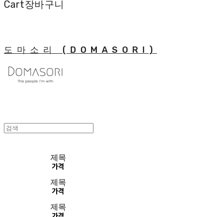
Cart
장바구니
도마소리 (DOMASORI)
제목
가격
제목
가격
제목
가격