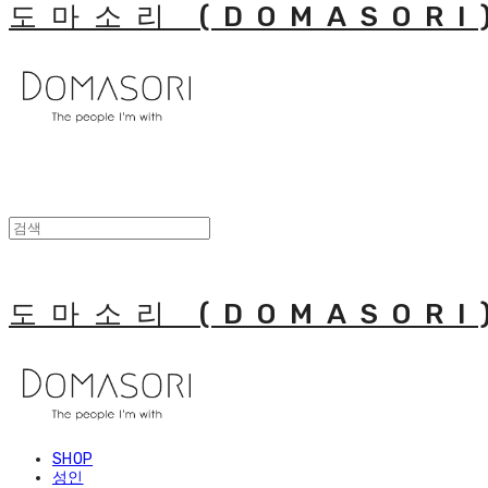
도마소리 (DOMASORI
도마소리 (DOMASORI
SHOP
성인